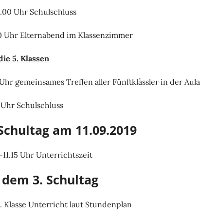
9.00 Uhr Schulschluss
0 Uhr Elternabend im Klassenzimmer
die 5. Klassen
 Uhr gemeinsames Treffen aller Fünftklässler in der Aula
5 Uhr Schulschluss
 Schultag am 11.09.2019
 -11.15 Uhr Unterrichtszeit
 dem 3. Schultag
9. Klasse Unterricht laut Stundenplan