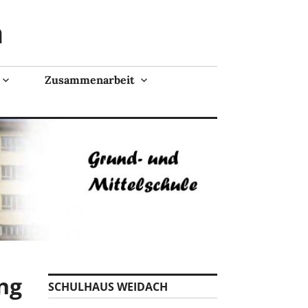
n
Zusammenarbeit
ng
SCHULHAUS WEIDACH